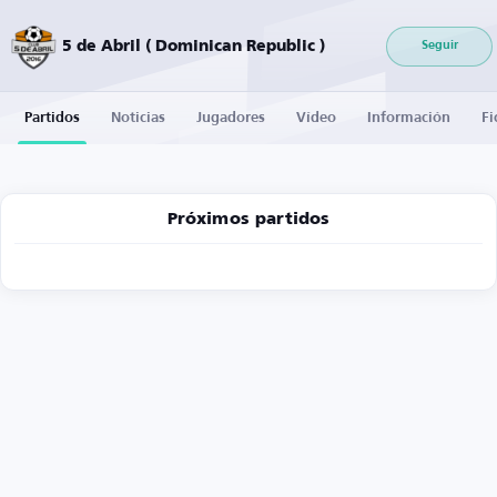
5 de Abril ( Dominican Republic )
Seguir
Partidos
Noticias
Jugadores
Vídeo
Información
Fi
Próximos partidos