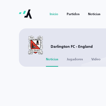
Inicio
Partidos
Noticias
Darlington FC - England
Noticias
Jugadores
Vídeo