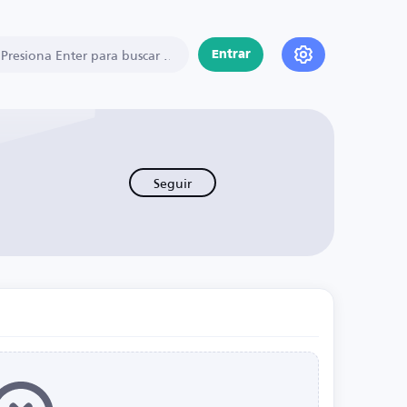
Entrar
Seguir