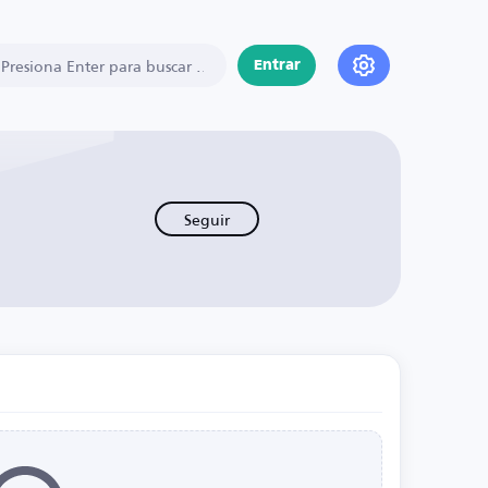
Entrar
Seguir