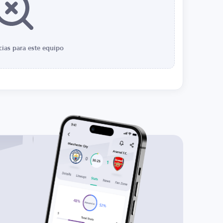
cias para este equipo