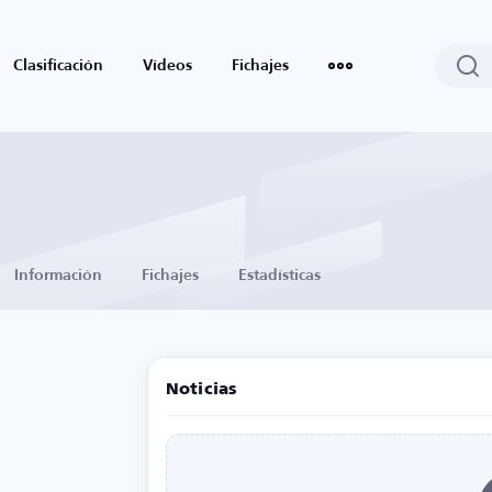
Clasificación
Vídeos
Fichajes
Información
Fichajes
Estadísticas
Noticias