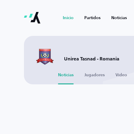
Inicio
Partidos
Noticias
Unirea Tasnad - Romania
Noticias
Jugadores
Vídeo