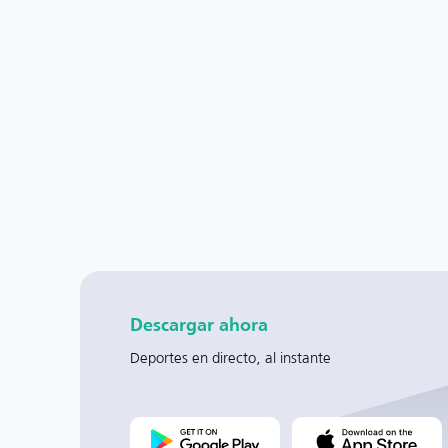
Descargar ahora
Deportes en directo, al instante