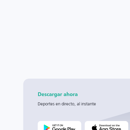
Descargar ahora
Deportes en directo, al instante