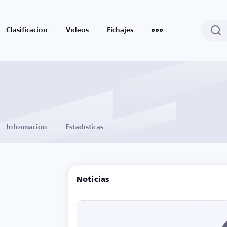
Clasificación
Vídeos
Fichajes
Información
Estadísticas
Noticias