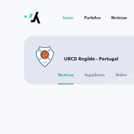
Inicio
Partidos
Noticias
URCD Regilde - Portugal
Noticias
Jugadores
Vídeo