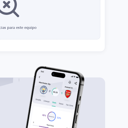
cias para este equipo