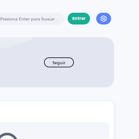
Entrar
Seguir