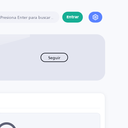
Entrar
Seguir