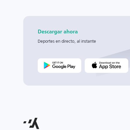
Descargar ahora
Deportes en directo, al instante