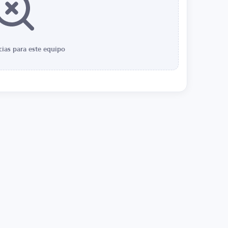
cias para este equipo