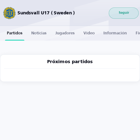
Sundsvall U17 ( Sweden )
Seguir
Partidos
Noticias
Jugadores
Vídeo
Información
Fi
Próximos partidos