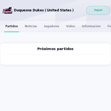
Duquesne Dukes ( United States )
Seguir
Partidos
Noticias
Jugadores
Vídeo
Información
Fi
Próximos partidos