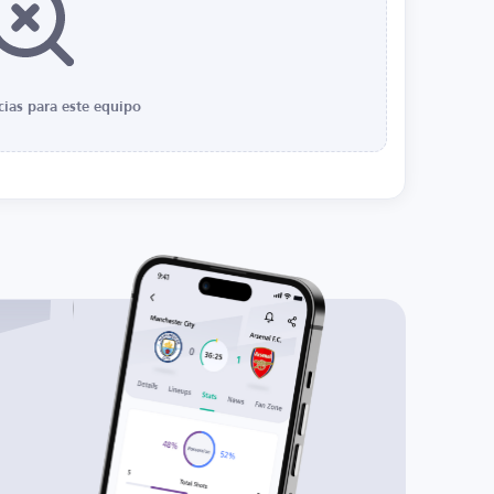
cias para este equipo