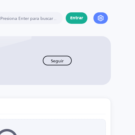
Entrar
Seguir