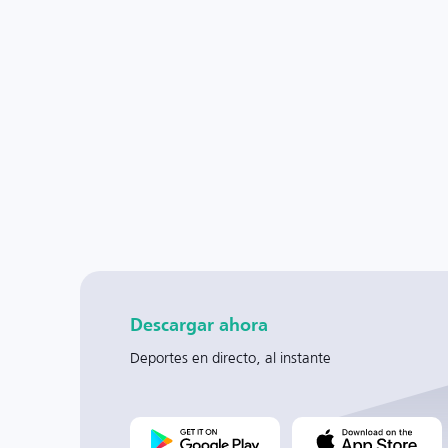
Descargar ahora
Deportes en directo, al instante