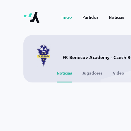
Inicio
Partidos
Noticias
FK Benesov Academy - Czech R
Noticias
Jugadores
Vídeo