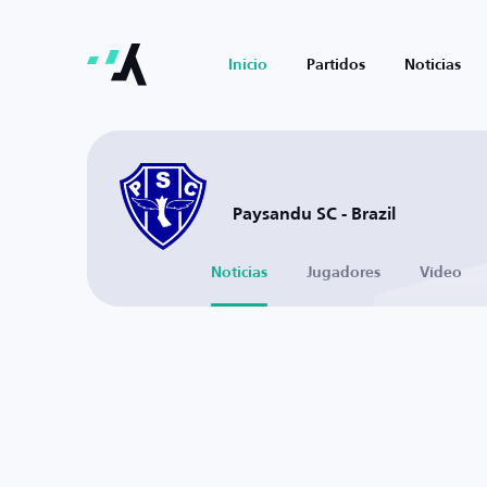
Inicio
Partidos
Noticias
Paysandu SC - Brazil
Noticias
Jugadores
Vídeo