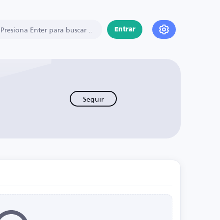
Entrar
Seguir