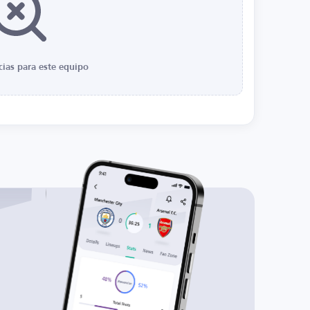
cias para este equipo