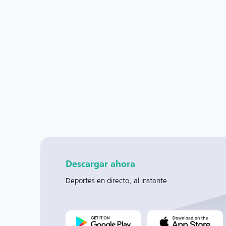
Descargar ahora
Deportes en directo, al instante