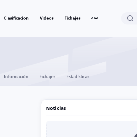
Clasificación
Vídeos
Fichajes
Información
Fichajes
Estadísticas
Noticias