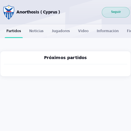
Anorthosis ( Cyprus )
Seguir
Partidos
Noticias
Jugadores
Vídeo
Información
Fi
Próximos partidos