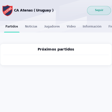
CA Atenas ( Uruguay )
Seguir
Partidos
Noticias
Jugadores
Vídeo
Información
Fi
Próximos partidos