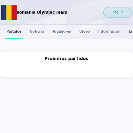
Romania Olympic Team
Seguir
Partidos
Noticias
Jugadores
Vídeo
Información
Es
Próximos partidos