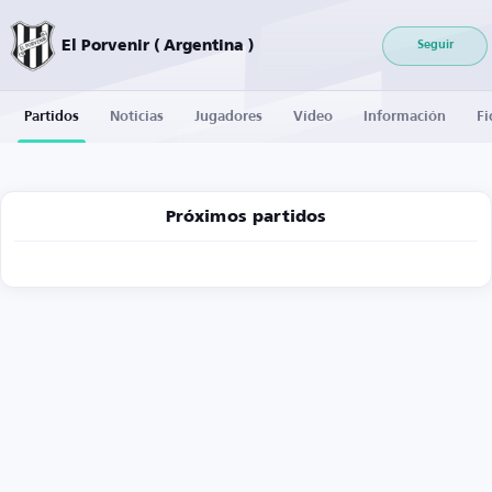
El Porvenir ( Argentina )
Seguir
Partidos
Noticias
Jugadores
Vídeo
Información
Fi
Próximos partidos