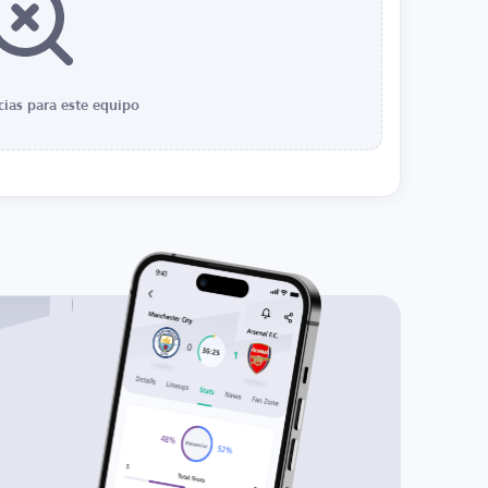
cias para este equipo