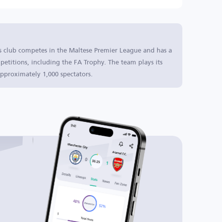
is club competes in the Maltese Premier League and has a
petitions, including the FA Trophy. The team plays its
pproximately 1,000 spectators.