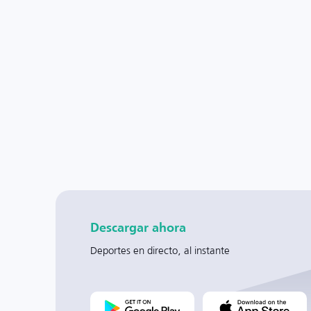
Descargar ahora
Deportes en directo, al instante