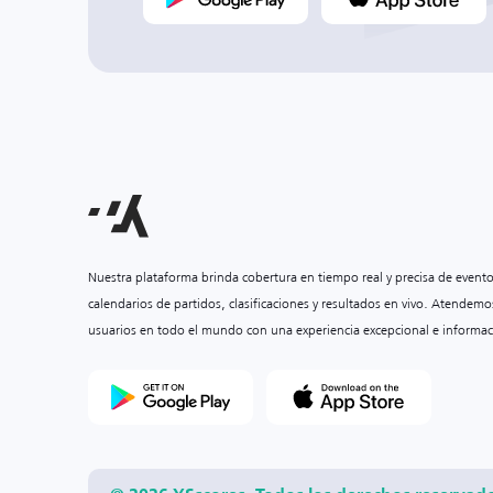
Nuestra plataforma brinda cobertura en tiempo real y precisa de event
calendarios de partidos, clasificaciones y resultados en vivo. Atendemo
usuarios en todo el mundo con una experiencia excepcional e informac