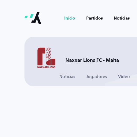
Inicio
Partidos
Noticias
Naxxar Lions FC - Malta
Noticias
Jugadores
Vídeo