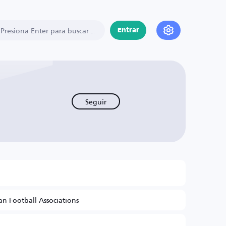
Entrar
Seguir
n Football Associations