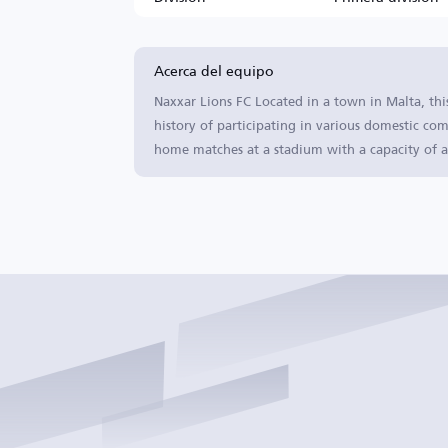
Acerca del equipo
Naxxar Lions FC Located in a town in Malta, th
history of participating in various domestic com
home matches at a stadium with a capacity of a