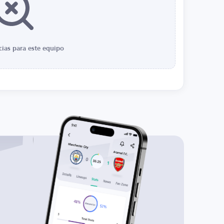
cias para este equipo