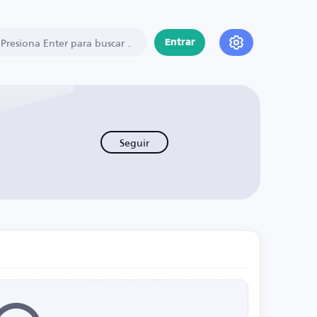
Entrar
Seguir