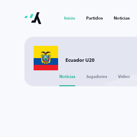
Inicio
Partidos
Noticias
Ecuador U20
Noticias
Jugadores
Vídeo