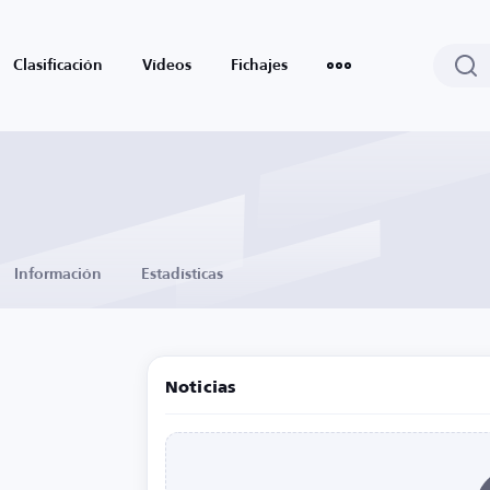
Clasificación
Vídeos
Fichajes
Información
Estadísticas
Noticias