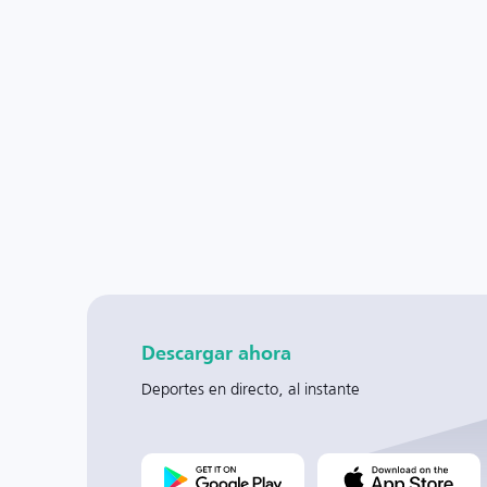
Descargar ahora
Deportes en directo, al instante