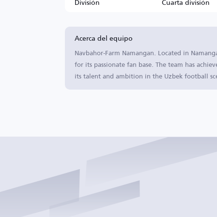
División
Cuarta división
Acerca del equipo
Navbahor-Farm Namangan. Located in Namangan, 
for its passionate fan base. The team has achie
its talent and ambition in the Uzbek football sc