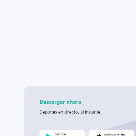
Descargar ahora
Deportes en directo, al instante