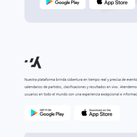
Nuestra plataforma brinda cobertura en tiempo real y precisa de event
calendarios de partidos, clasificaciones y resultados en vivo. Atendemo
usuarios en todo el mundo con una experiencia excepcional e informac