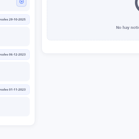
rcoles 29-10-2025
No hay noti
rcoles 06-12-2023
rcoles 01-11-2023