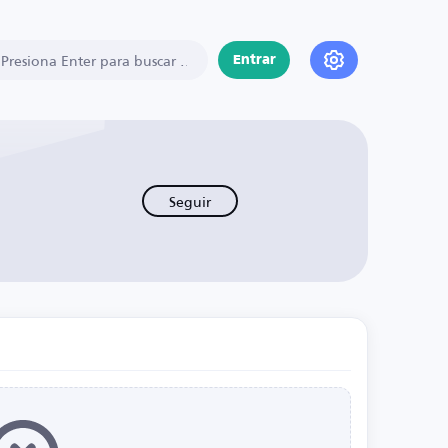
Entrar
Seguir