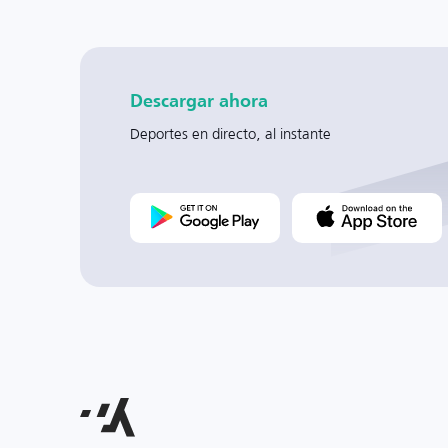
Descargar ahora
Deportes en directo, al instante