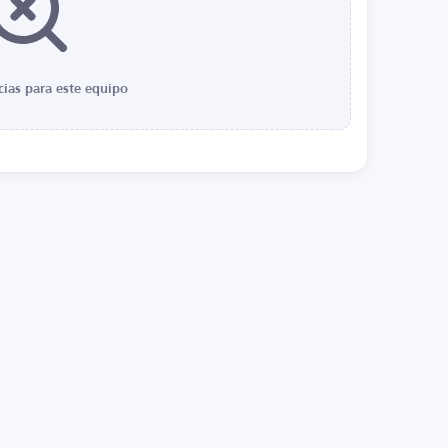
cias para este equipo