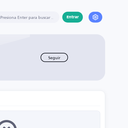
Entrar
Seguir