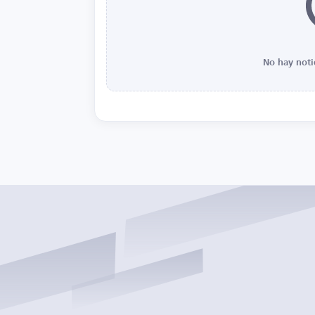
No hay noti