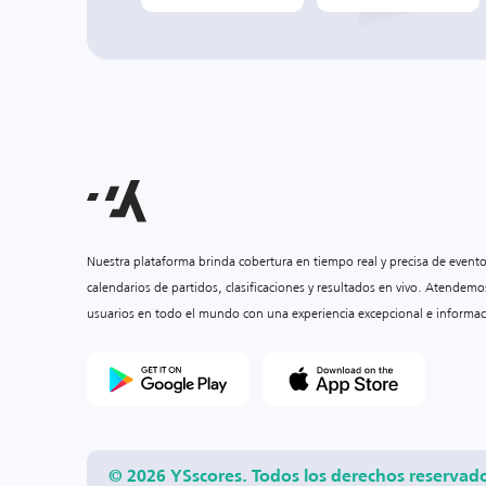
Nuestra plataforma brinda cobertura en tiempo real y precisa de event
calendarios de partidos, clasificaciones y resultados en vivo. Atendemo
usuarios en todo el mundo con una experiencia excepcional e informac
© 2026 YSscores. Todos los derechos reservad