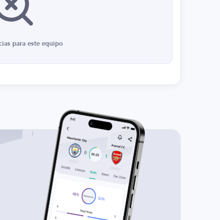
cias para este equipo