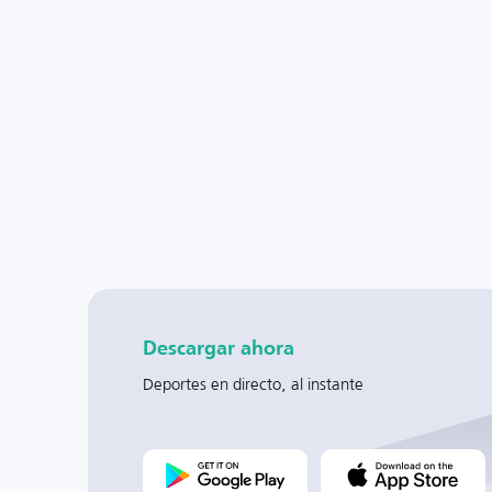
Descargar ahora
Deportes en directo, al instante