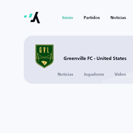
Inicio
Partidos
Noticias
Greenville FC - United States
Noticias
Jugadores
Vídeo