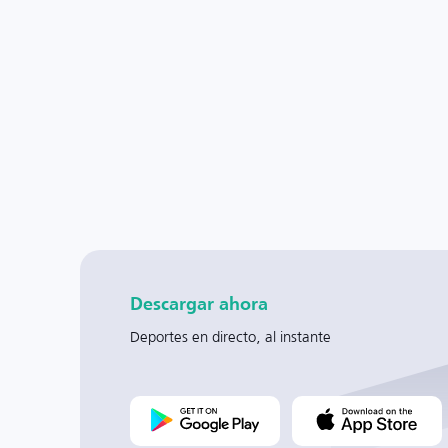
Descargar ahora
Deportes en directo, al instante