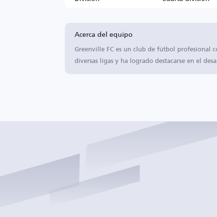
Acerca del equipo
Greenville FC es un club de fútbol profesional 
diversas ligas y ha logrado destacarse en el desa