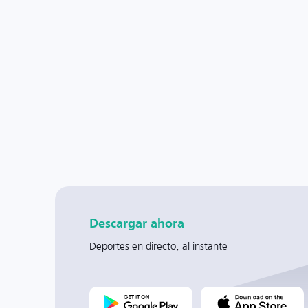
Descargar ahora
Deportes en directo, al instante