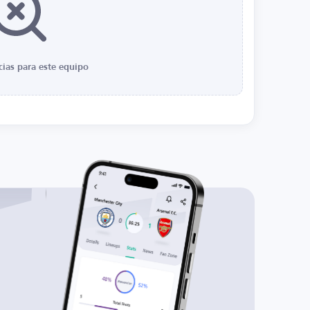
cias para este equipo