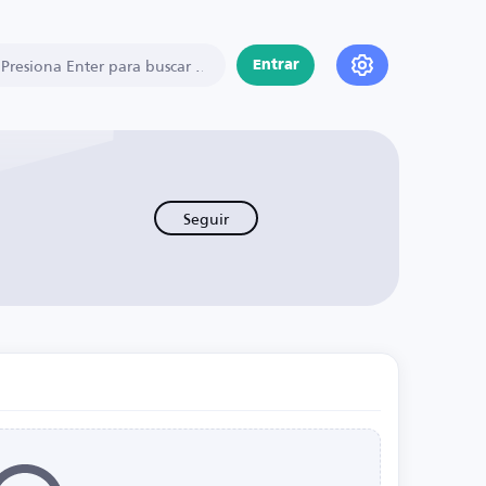
Entrar
Seguir