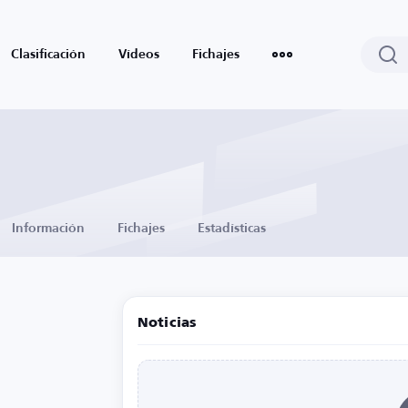
Clasificación
Vídeos
Fichajes
Información
Fichajes
Estadísticas
Noticias