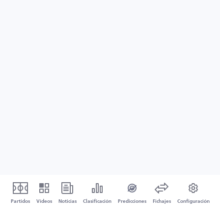
Partidos
Vídeos
Noticias
Clasificación
Predicciones
Fichajes
Configuración