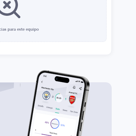
cias para este equipo