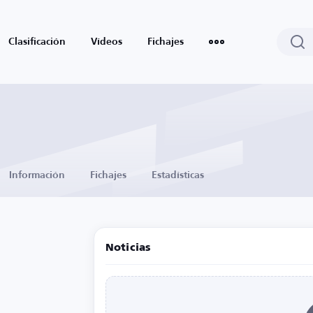
Clasificación
Vídeos
Fichajes
Información
Fichajes
Estadísticas
Noticias