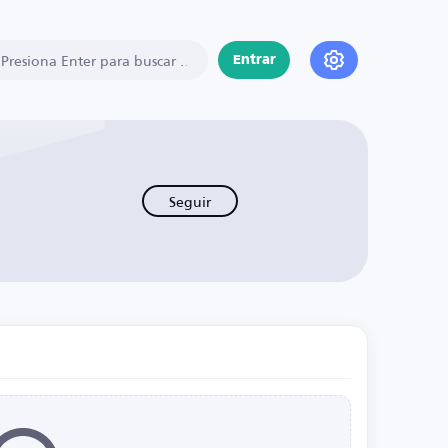
Entrar
Seguir