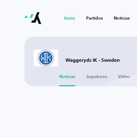
Inicio
Partidos
Noticias
Waggeryds IK - Sweden
Noticias
Jugadores
Vídeo