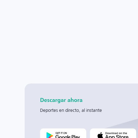
Descargar ahora
Deportes en directo, al instante