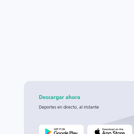
Descargar ahora
Deportes en directo, al instante