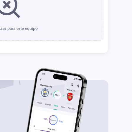
cias para este equipo