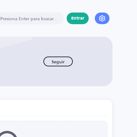
Entrar
Seguir