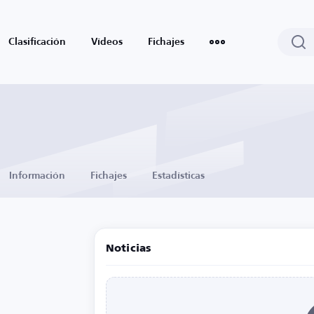
Clasificación
Vídeos
Fichajes
Información
Fichajes
Estadísticas
Noticias