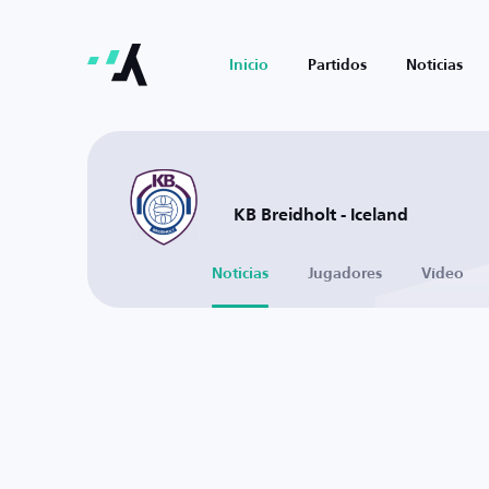
Inicio
Partidos
Noticias
KB Breidholt - Iceland
Noticias
Jugadores
Vídeo