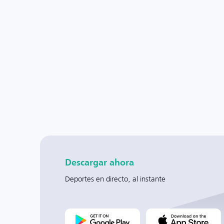
Descargar ahora
Deportes en directo, al instante