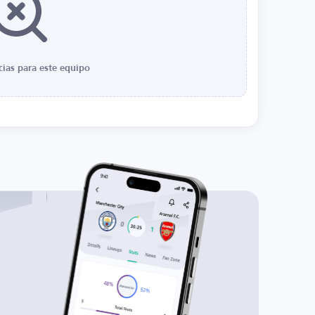
cias para este equipo