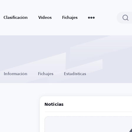
Clasificación
Vídeos
Fichajes
Información
Fichajes
Estadísticas
Noticias