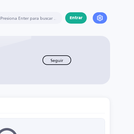
Entrar
Seguir