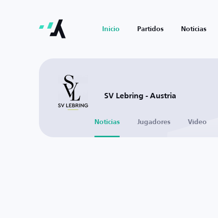
Inicio
Partidos
Noticias
SV Lebring - Austria
Noticias
Jugadores
Vídeo