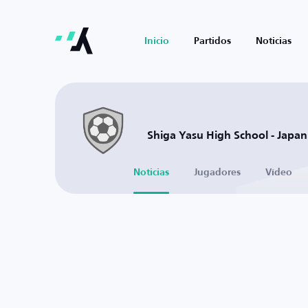
Inicio
Partidos
Noticias
Shiga Yasu High School - Japan
Noticias
Jugadores
Vídeo