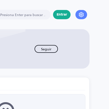
Entrar
Seguir