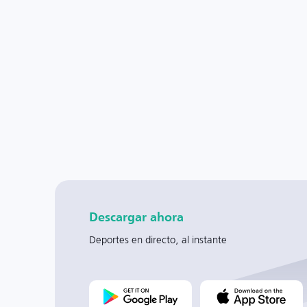
Descargar ahora
Deportes en directo, al instante