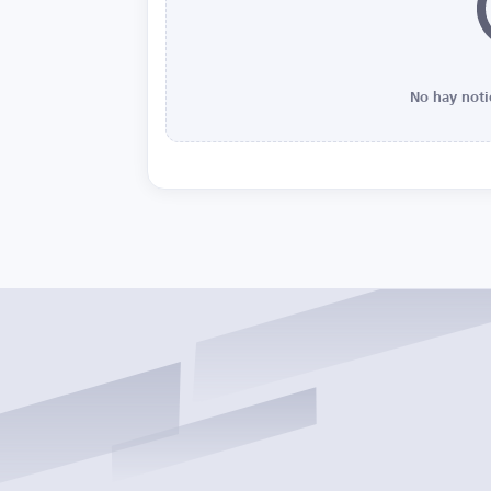
No hay noti