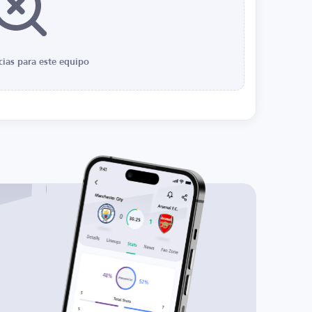
cias para este equipo