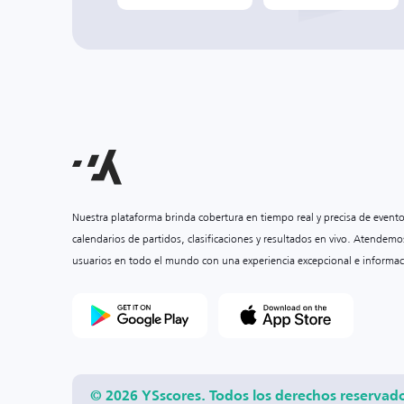
Nuestra plataforma brinda cobertura en tiempo real y precisa de event
calendarios de partidos, clasificaciones y resultados en vivo. Atendemo
usuarios en todo el mundo con una experiencia excepcional e informac
© 2026 YSscores. Todos los derechos reservad