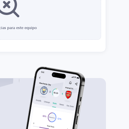
cias para este equipo