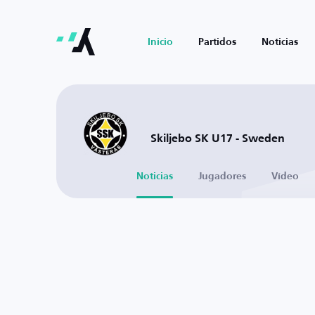
Inicio
Partidos
Noticias
Skiljebo SK U17 - Sweden
Noticias
Jugadores
Vídeo