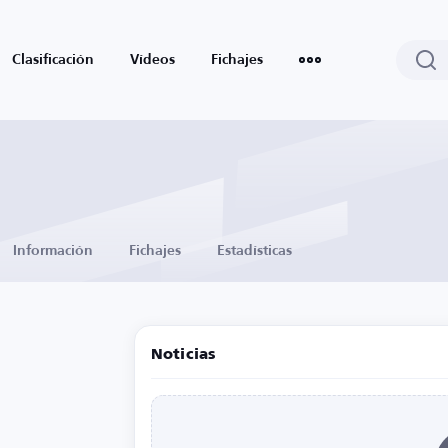
Clasificación
Vídeos
Fichajes
Información
Fichajes
Estadísticas
Noticias