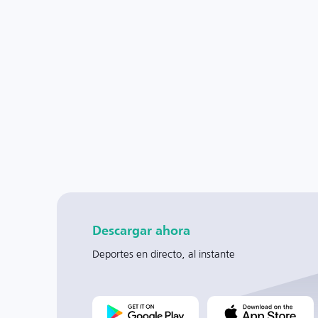
Descargar ahora
Deportes en directo, al instante