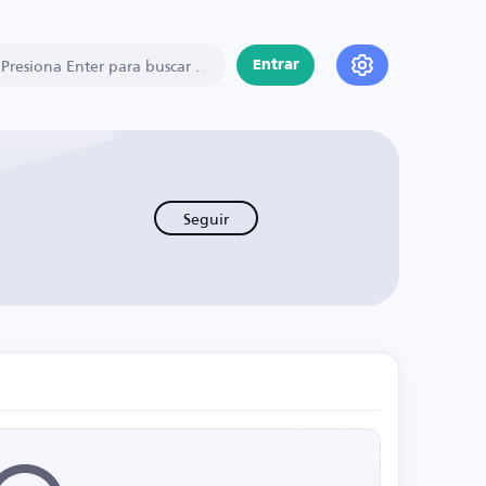
Entrar
Seguir