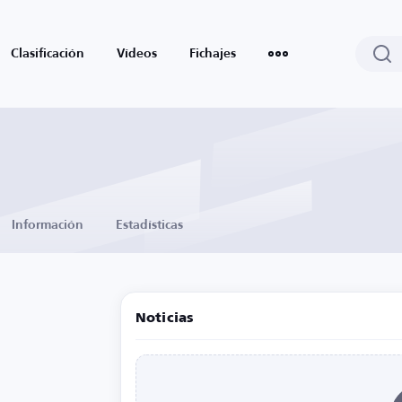
Clasificación
Vídeos
Fichajes
Información
Estadísticas
Noticias