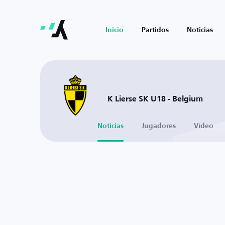
Inicio
Partidos
Noticias
K Lierse SK U18 - Belgium
Noticias
Jugadores
Vídeo