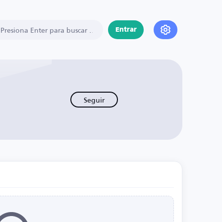
Entrar
Seguir