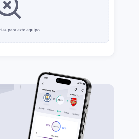
cias para este equipo