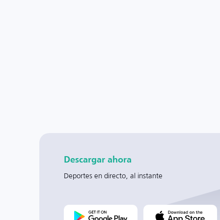
Descargar ahora
Deportes en directo, al instante