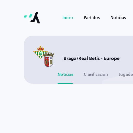
Inicio
Partidos
Noticias
Braga/Real Betis - Europe
Noticias
Clasificación
Jugado