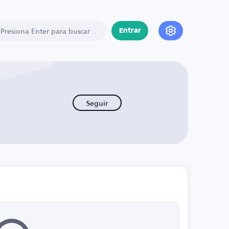
Entrar
Seguir