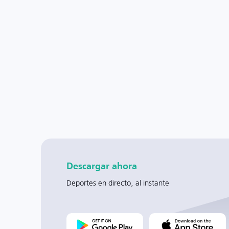
Descargar ahora
Deportes en directo, al instante