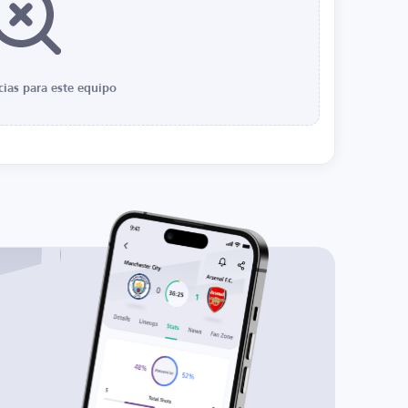
cias para este equipo