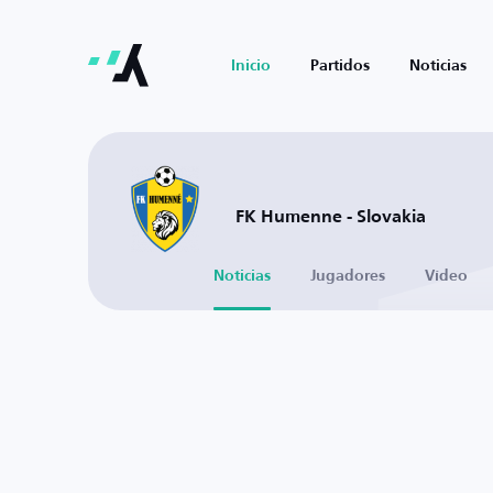
Inicio
Partidos
Noticias
FK Humenne - Slovakia
Noticias
Jugadores
Vídeo