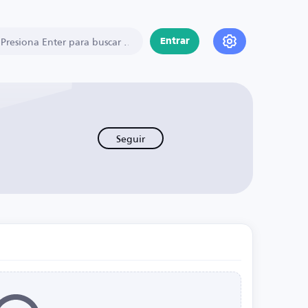
Entrar
Seguir