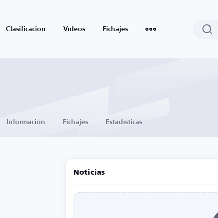
Clasificación
Vídeos
Fichajes
Información
Fichajes
Estadísticas
Noticias