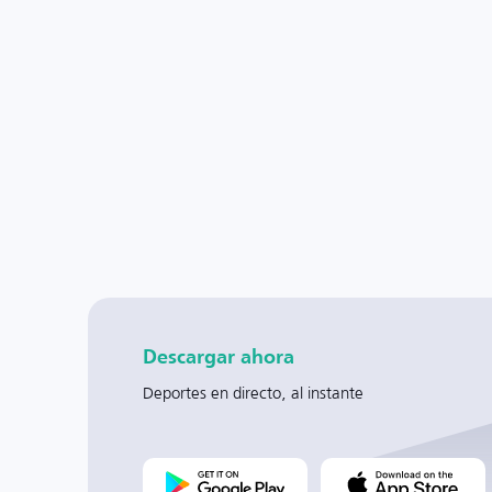
Descargar ahora
Deportes en directo, al instante