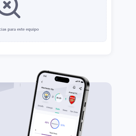
cias para este equipo