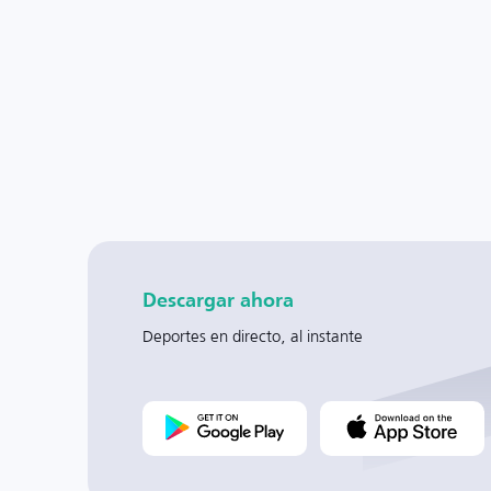
Descargar ahora
Deportes en directo, al instante