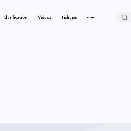
Clasificación
Vídeos
Fichajes