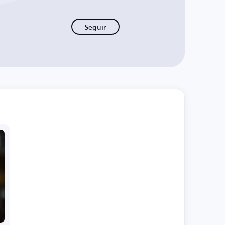
Seguir