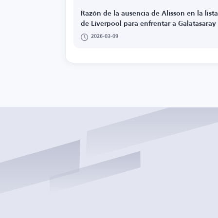
Razón de la ausencia de Alisson en la lista
de Liverpool para enfrentar a Galatasaray
2026-03-09