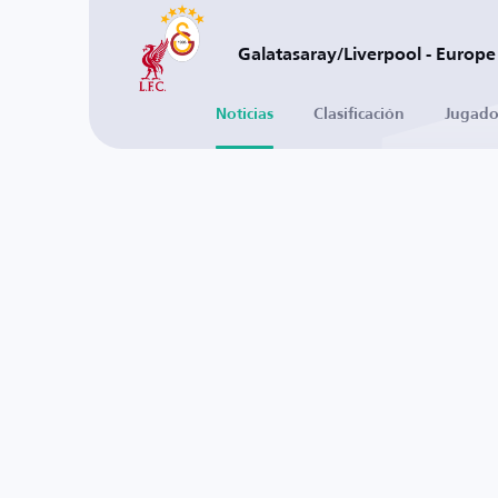
Galatasaray/Liverpool - Europe
Noticias
Clasificación
Jugado