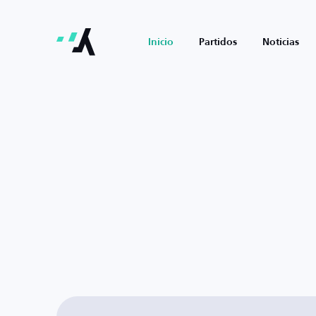
Inicio
Partidos
Noticias