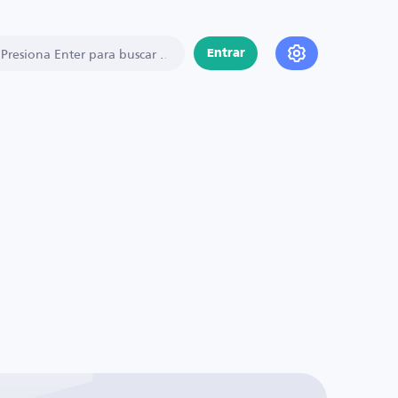
Entrar