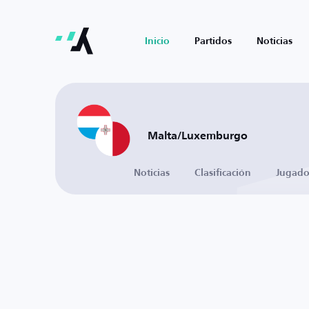
Inicio
Partidos
Noticias
Malta/Luxemburgo
Noticias
Clasificación
Jugado