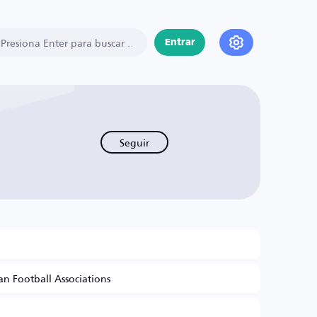
Entrar
Seguir
n Football Associations