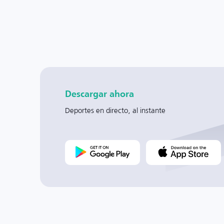
Descargar ahora
Deportes en directo, al instante