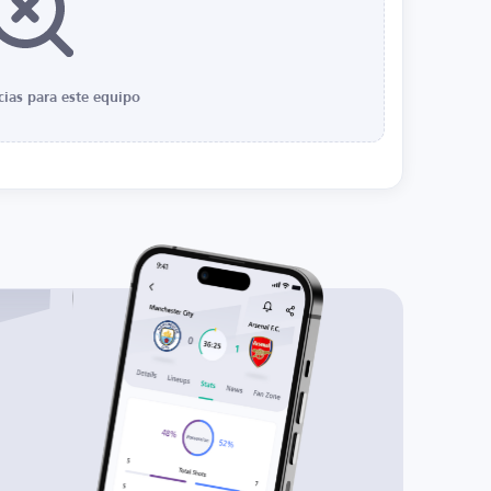
cias para este equipo