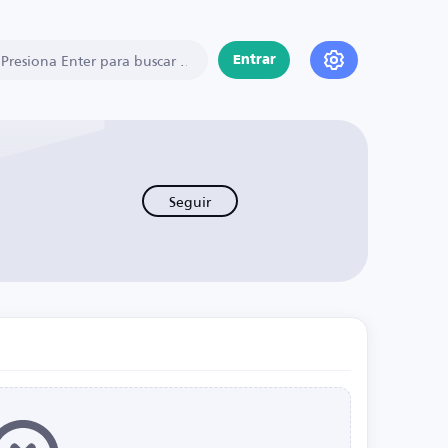
Entrar
Seguir