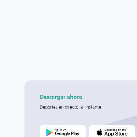
Descargar ahora
Deportes en directo, al instante