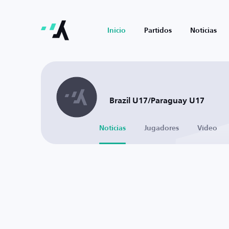
Inicio
Partidos
Noticias
Brazil U17/Paraguay U17
Noticias
Jugadores
Vídeo