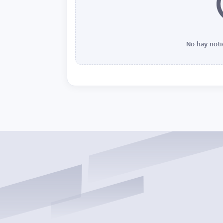
No hay noti