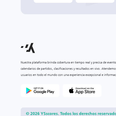
Nuestra plataforma brinda cobertura en tiempo real y precisa de event
calendarios de partidos, clasificaciones y resultados en vivo. Atendemo
usuarios en todo el mundo con una experiencia excepcional e informac
© 2026 YSscores. Todos los derechos reservad