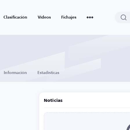
Clasificación
Vídeos
Fichajes
Información
Estadísticas
Noticias