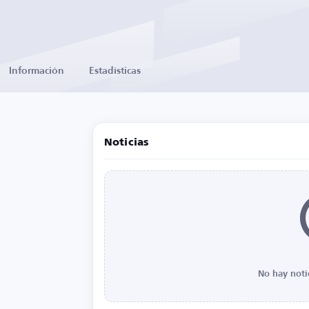
Información
Estadísticas
Noticias
No hay noti