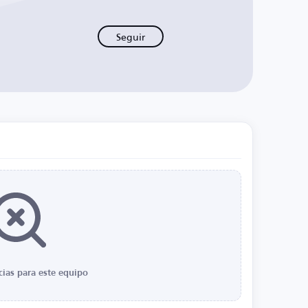
Seguir
cias para este equipo