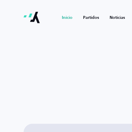
Inicio
Partidos
Noticias