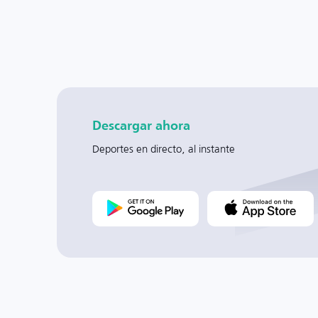
Descargar ahora
Deportes en directo, al instante