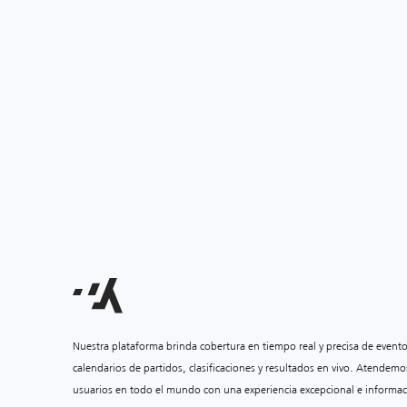
Nuestra plataforma brinda cobertura en tiempo real y precisa de event
calendarios de partidos, clasificaciones y resultados en vivo. Atendemo
usuarios en todo el mundo con una experiencia excepcional e informac