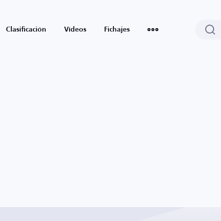
Clasificación
Vídeos
Fichajes