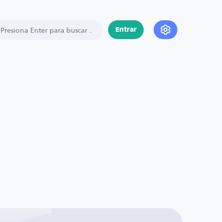
Entrar