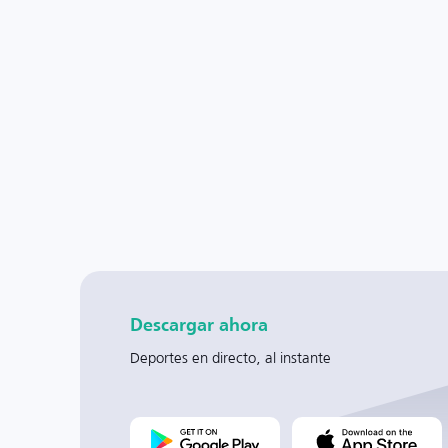
Descargar ahora
Deportes en directo, al instante