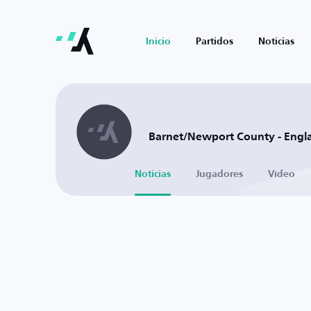
Inicio
Partidos
Noticias
Barnet/Newport County - Engl
Noticias
Jugadores
Vídeo