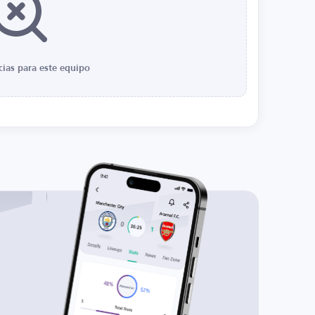
cias para este equipo