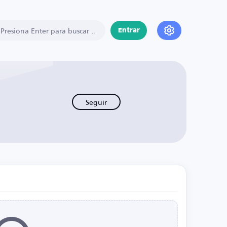
Entrar
Seguir