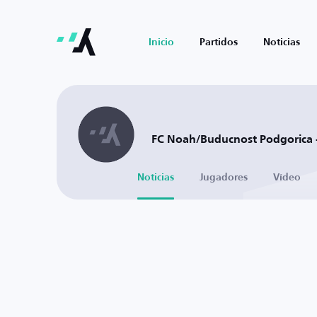
Inicio
Partidos
Noticias
FC Noah/Buducnost Podgorica 
Noticias
Jugadores
Vídeo