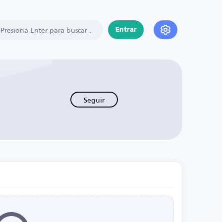
Entrar
Seguir