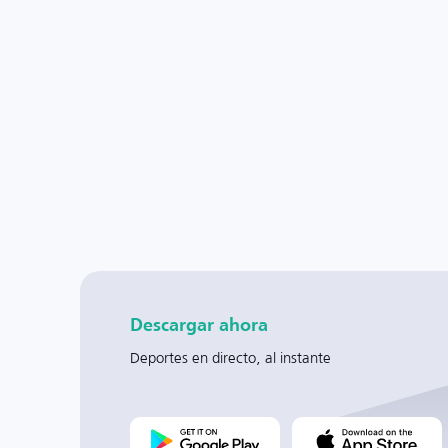
Descargar ahora
Deportes en directo, al instante