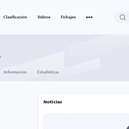
Clasificación
Vídeos
Fichajes
-
Información
Estadísticas
Noticias