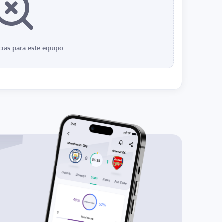
cias para este equipo