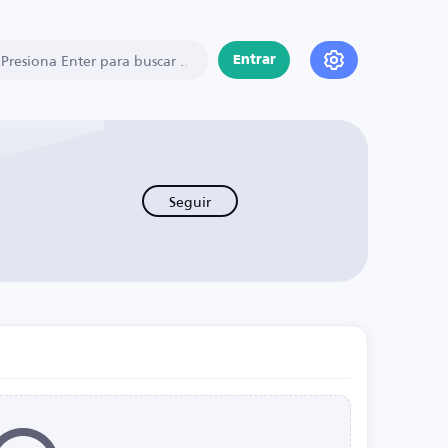
Entrar
Seguir