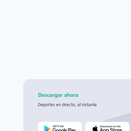
Descargar ahora
Deportes en directo, al instante