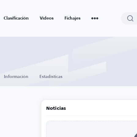
Clasificación
Vídeos
Fichajes
Información
Estadísticas
Noticias