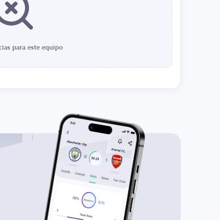
cias para este equipo