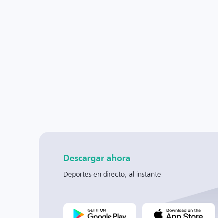
Descargar ahora
Deportes en directo, al instante