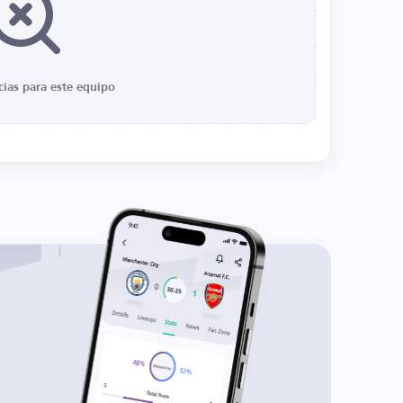
cias para este equipo