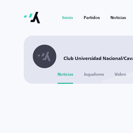
Inicio
Partidos
Noticias
Club Universidad Nacional/Cava
Noticias
Jugadores
Vídeo