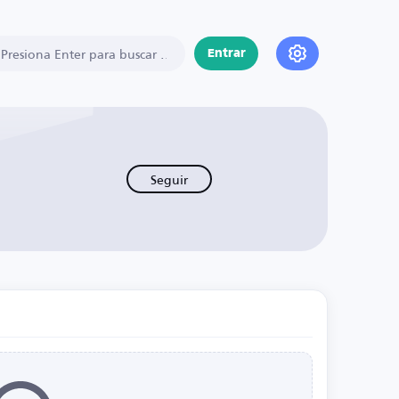
Entrar
Seguir