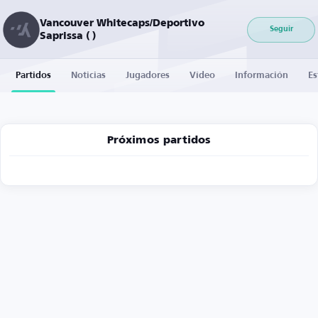
Vancouver Whitecaps/Deportivo
Seguir
Saprissa ( )
Partidos
Noticias
Jugadores
Vídeo
Información
Es
Próximos partidos