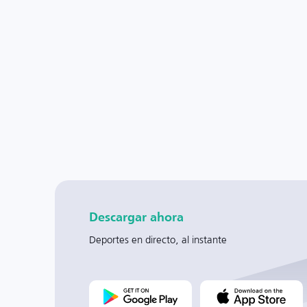
Descargar ahora
Deportes en directo, al instante