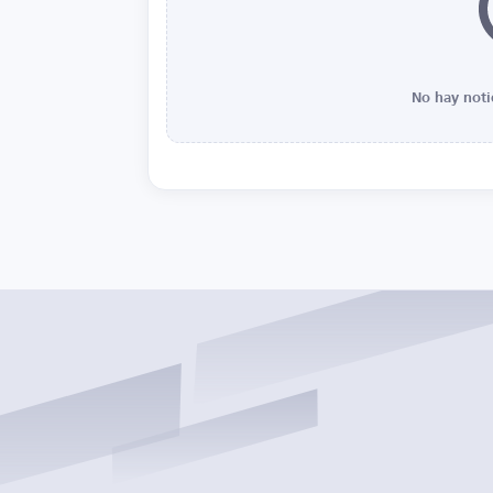
No hay noti