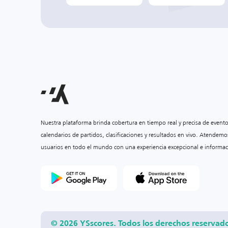
Nuestra plataforma brinda cobertura en tiempo real y precisa de event
calendarios de partidos, clasificaciones y resultados en vivo. Atendemo
usuarios en todo el mundo con una experiencia excepcional e informac
© 2026 YSscores. Todos los derechos reservad