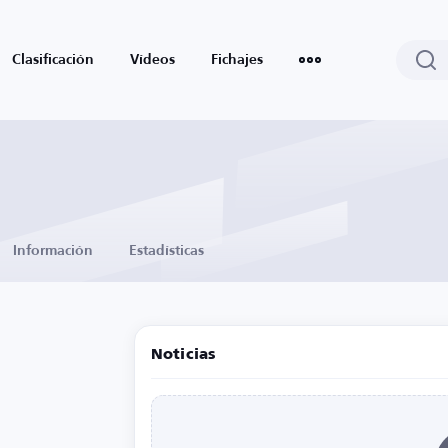
Clasificación
Vídeos
Fichajes
Información
Estadísticas
Noticias