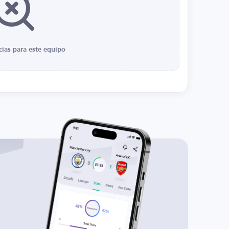
cias para este equipo