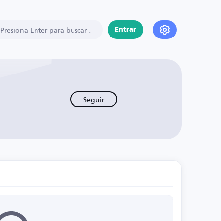
Entrar
Seguir