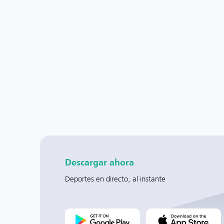
Descargar ahora
Deportes en directo, al instante