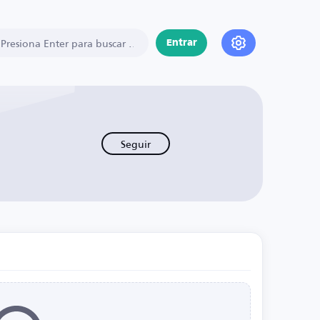
Entrar
Seguir