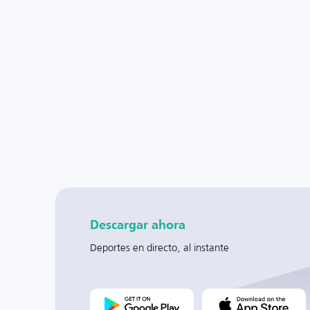
Descargar ahora
Deportes en directo, al instante