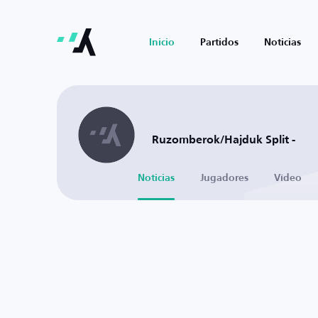
Inicio
Partidos
Noticias
Ruzomberok/Hajduk Split -
Noticias
Jugadores
Vídeo