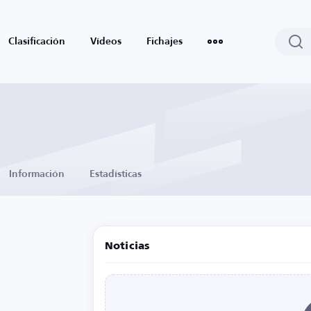
Clasificación
Vídeos
Fichajes
Información
Estadísticas
Noticias