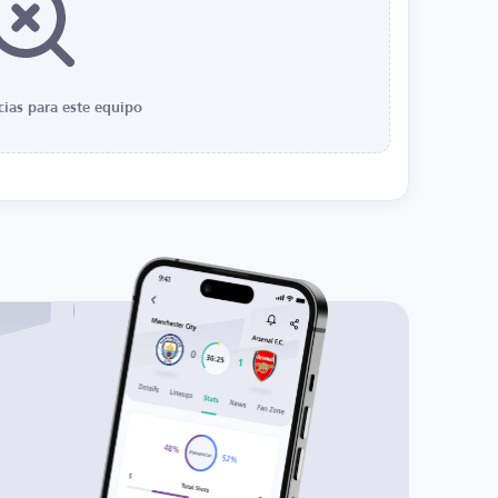
cias para este equipo