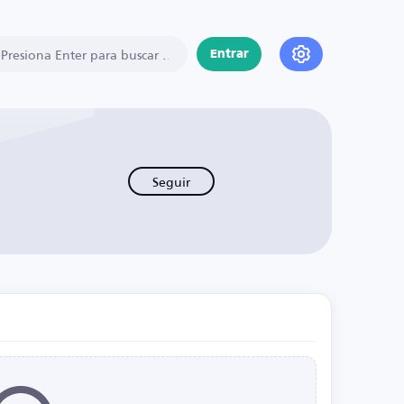
Entrar
Seguir