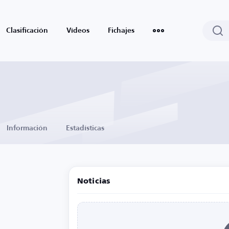
Clasificación
Vídeos
Fichajes
Información
Estadísticas
Noticias