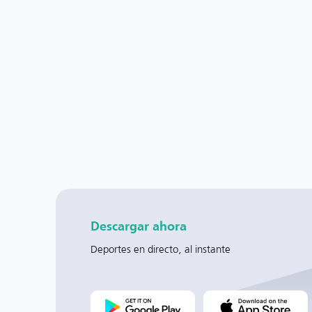
Descargar ahora
Deportes en directo, al instante