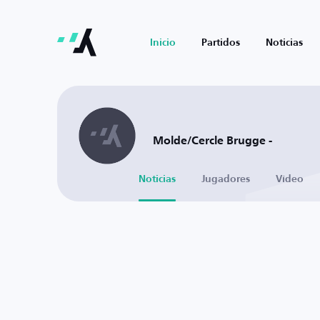
Inicio
Partidos
Noticias
Molde/Cercle Brugge -
Noticias
Jugadores
Vídeo