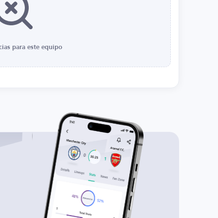
cias para este equipo