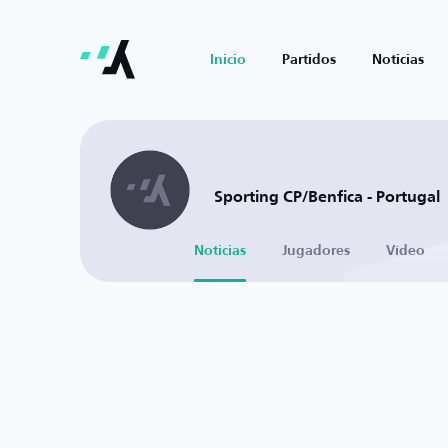
Inicio
Partidos
Noticias
Sporting CP/Benfica - Portugal
Noticias
Jugadores
Vídeo