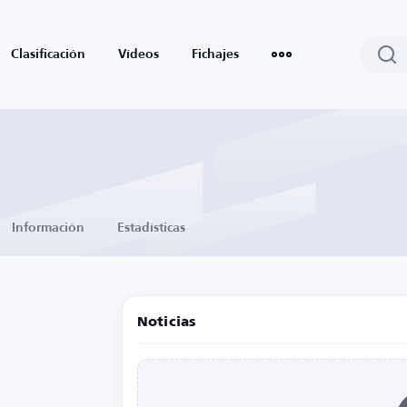
Clasificación
Vídeos
Fichajes
Información
Estadísticas
Noticias