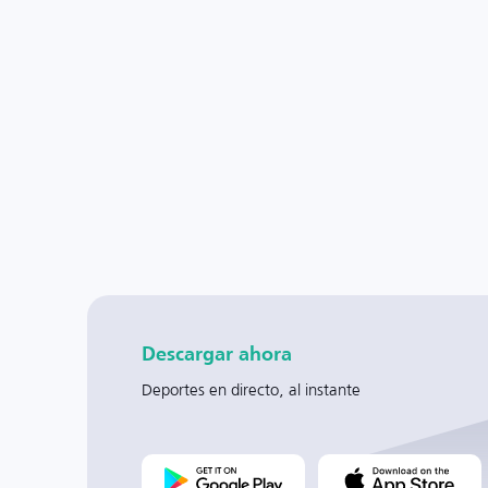
Descargar ahora
Deportes en directo, al instante