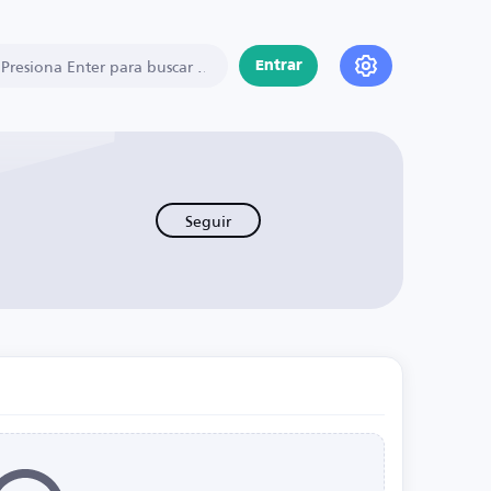
Entrar
Seguir