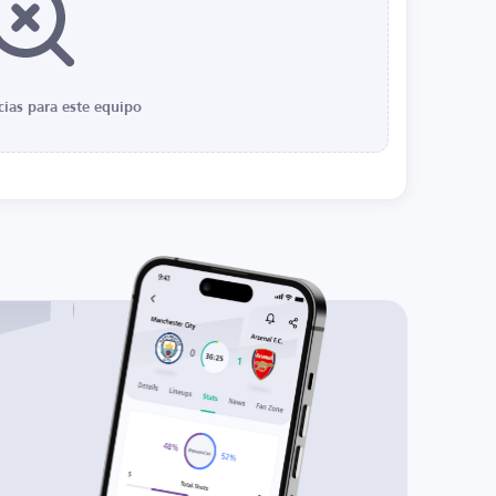
cias para este equipo