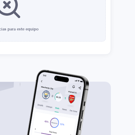
cias para este equipo