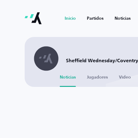
Inicio
Partidos
Noticias
Sheffield Wednesday/Coventry 
Noticias
Jugadores
Vídeo