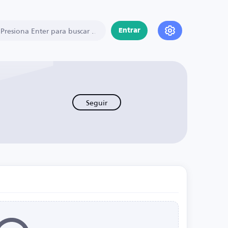
Entrar
Seguir