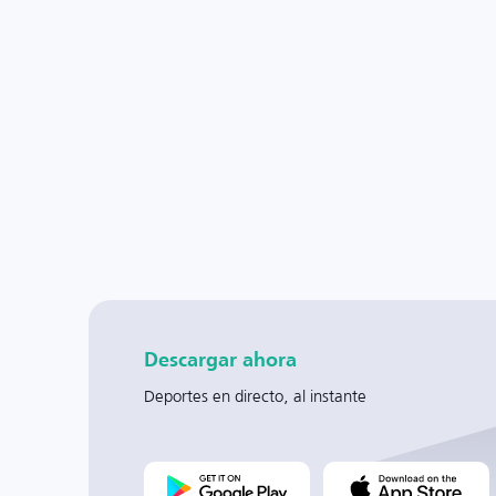
Descargar ahora
Deportes en directo, al instante