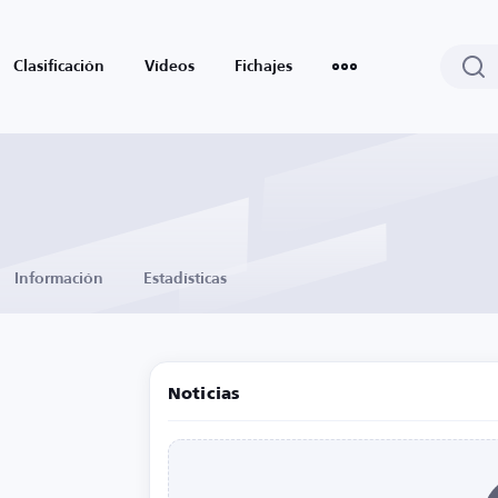
Clasificación
Vídeos
Fichajes
Información
Estadísticas
Noticias