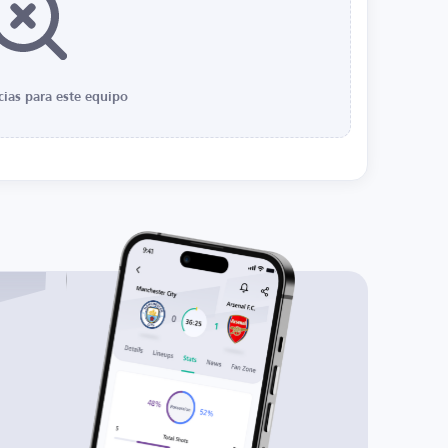
cias para este equipo