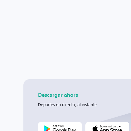
Descargar ahora
Deportes en directo, al instante