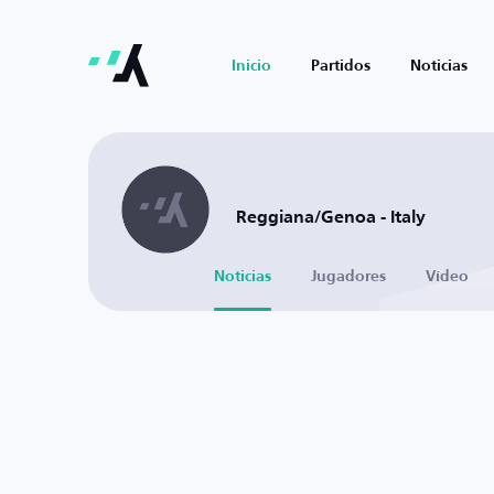
Inicio
Partidos
Noticias
Reggiana/Genoa - Italy
Noticias
Jugadores
Vídeo