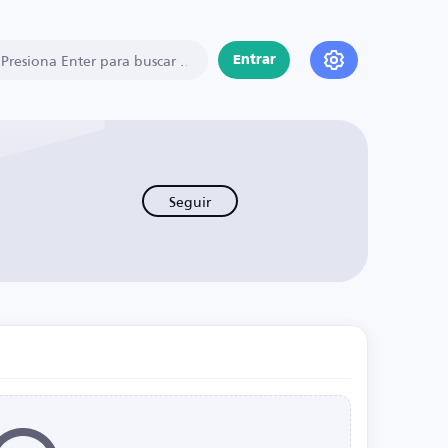
Entrar
Seguir