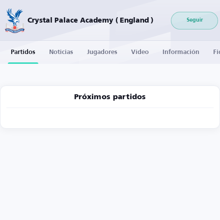
Crystal Palace Academy ( England )
Seguir
Partidos
Noticias
Jugadores
Vídeo
Información
Fi
Próximos partidos