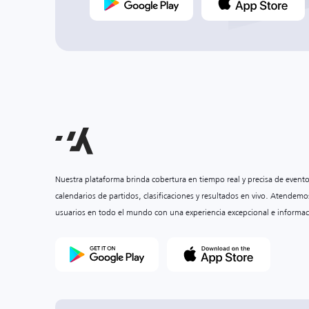
Nuestra plataforma brinda cobertura en tiempo real y precisa de event
calendarios de partidos, clasificaciones y resultados en vivo. Atendemo
usuarios en todo el mundo con una experiencia excepcional e informac