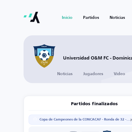
Inicio
Partidos
Noticias
Universidad O&M FC - Dominic
Noticias
Jugadores
Vídeo
Partidos finalizados
Copa de Campeones de la CONCACAF - Ronda de 32 - Partido de vuelta