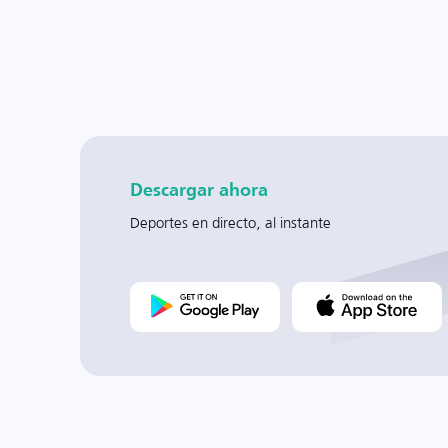
Descargar ahora
Deportes en directo, al instante