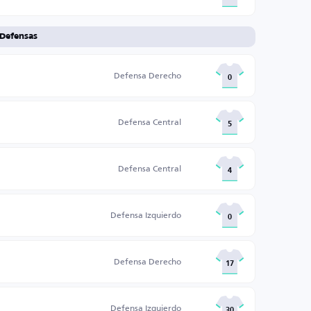
Defensas
Defensa Derecho
0
Defensa Central
5
Defensa Central
4
Defensa Izquierdo
0
Defensa Derecho
17
Defensa Izquierdo
30