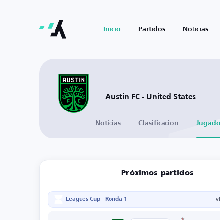
Inicio
Partidos
Noticias
Austin FC - United States
Noticias
Clasificación
Jugado
Próximos partidos
Leagues Cup - Ronda 1
v