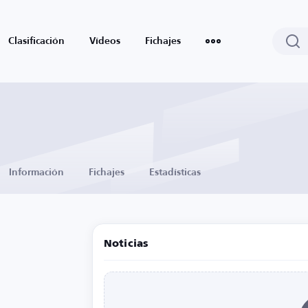
Clasificación
Vídeos
Fichajes
Información
Fichajes
Estadísticas
Noticias