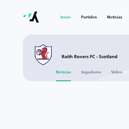
Inicio
Partidos
Noticias
Raith Rovers FC - Scotland
Noticias
Jugadores
Vídeo