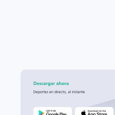
Descargar ahora
Deportes en directo, al instante