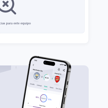
cias para este equipo