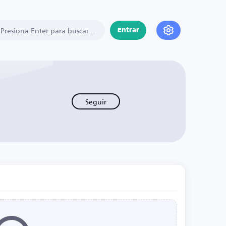
Entrar
Seguir